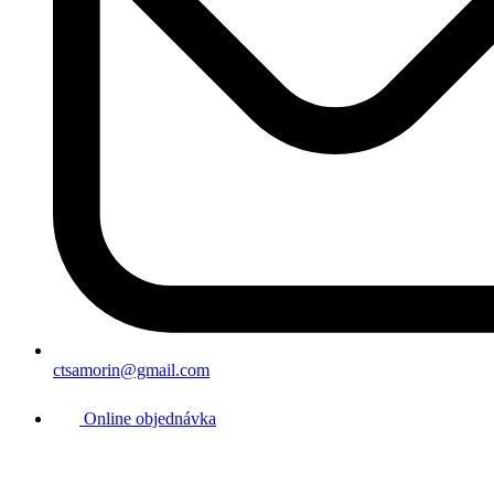
ctsamorin@gmail.com
Online objednávka