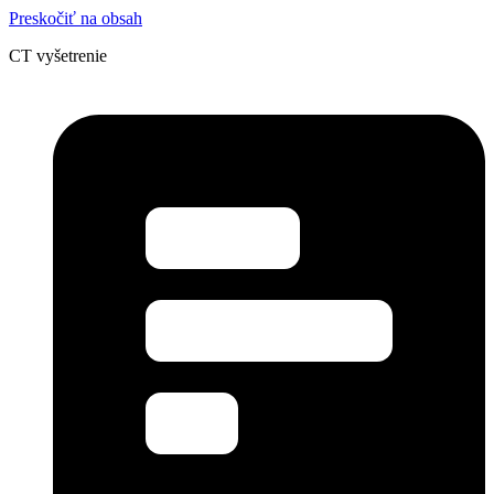
Preskočiť na obsah
CT vyšetrenie