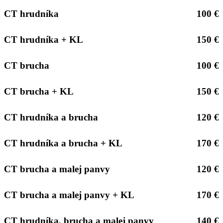
CT hrudníka
100 €
CT hrudníka + KL
150 €
CT brucha
100 €
CT brucha + KL
150 €
CT hrudníka a brucha
120 €
CT hrudníka a brucha + KL
170 €
CT brucha a malej panvy
120 €
CT brucha a malej panvy + KL
170 €
CT hrudníka, brucha a malej panvy
140 €