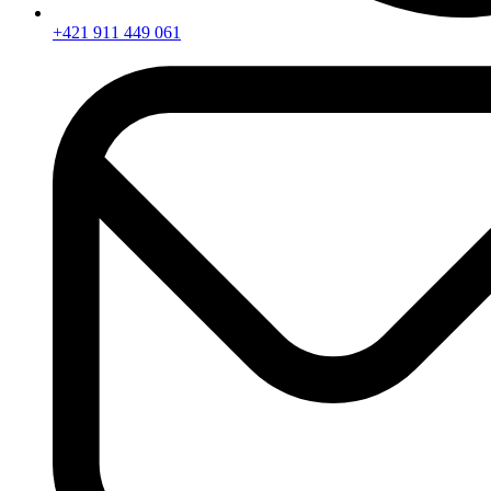
+421 911 449 061