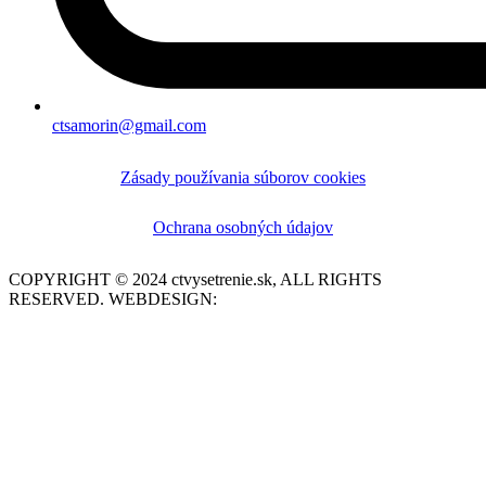
ctsamorin@gmail.com
Zásady používania súborov cookies
Ochrana osobných údajov
COPYRIGHT © 2024 ctvysetrenie.sk, ALL RIGHTS
RESERVED. WEBDESIGN:
Pixel